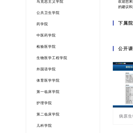
马克思主义学院
欢迎您来
的建议和
公共卫生学院
下属
药学院
中医药学院
检验医学院
公开
生物医学工程学院
外国语学院
体育医学学院
第一临床学院
护理学院
第二临床学院
病原生
儿科学院
课程编号: