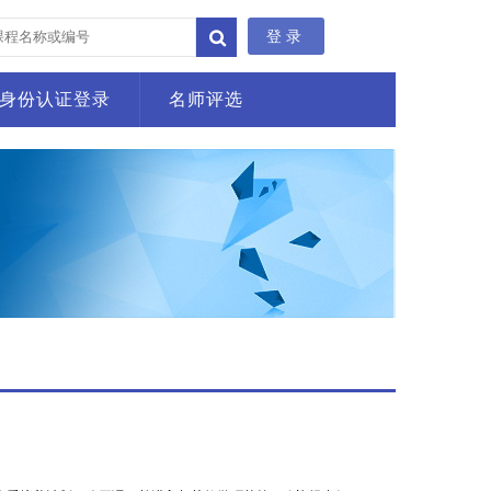
登录
身份认证登录
名师评选