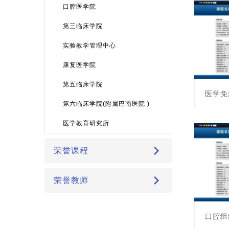
主讲教师
口腔医学院
第三临床学院
实验教学管理中心
康复医学院
第五临床学院
医学免
第六临床学院(附属巴南医院 )
课程编号:
医学教育研究所
主讲教师
荣誉课程
荣誉教师
口腔组