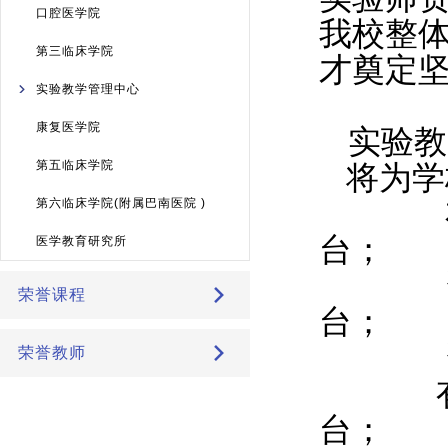
口腔医学院
第三临床学院
实验教学管理中心
康复医学院
第五临床学院
第六临床学院(附属巴南医院 )
医学教育研究所
荣誉课程
荣誉教师