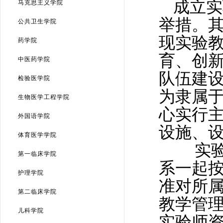
马克思主义学院
公共卫生学院
药学院
中医药学院
检验医学院
生物医学工程学院
外国语学院
体育医学学院
第一临床学院
护理学院
第二临床学院
儿科学院