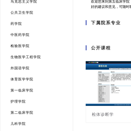
马克思主义学院
欢迎您来到第五临床学院
好的建议和意见，可随时
公共卫生学院
下属院系专业
药学院
中医药学院
检验医学院
公开课程
生物医学工程学院
外国语学院
体育医学学院
第一临床学院
护理学院
第二临床学院
检体诊断学
儿科学院
课程编号:451011000