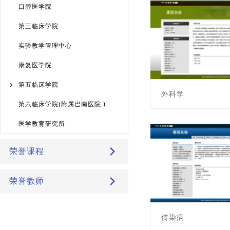
主讲教师: 李芝峰
口腔医学院
第三临床学院
实验教学管理中心
康复医学院
第五临床学院
外科学
第六临床学院(附属巴南医院 )
课程编号:451011003
医学教育研究所
主讲教师: 杨强
荣誉课程
荣誉教师
传染病