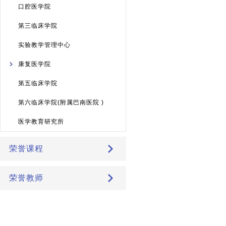
口腔医学院
第三临床学院
实验教学管理中心
康复医学院
第五临床学院
第六临床学院(附属巴南医院 )
医学教育研究所
荣誉课程
荣誉教师