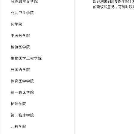
马克思主义学院
欢迎您来到康复医学院！
的建议和意见，可随时联
公共卫生学院
药学院
中医药学院
检验医学院
生物医学工程学院
外国语学院
体育医学学院
第一临床学院
护理学院
第二临床学院
儿科学院