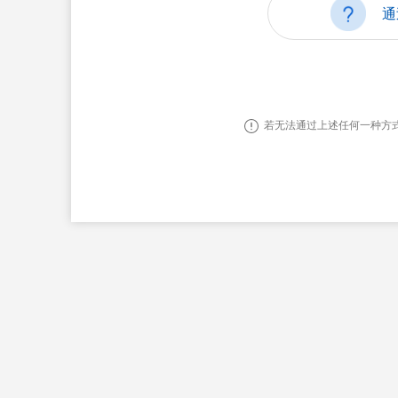
通
若无法通过上述任何一种方