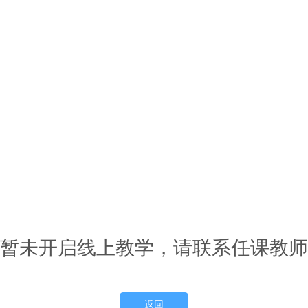
暂未开启线上教学，请联系任课教师