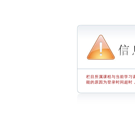
栏目所属课程与当前学习课
能的原因为登录时间超时