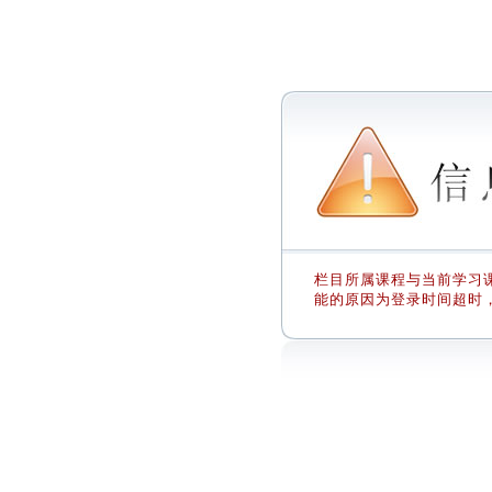
栏目所属课程与当前学习课
能的原因为登录时间超时