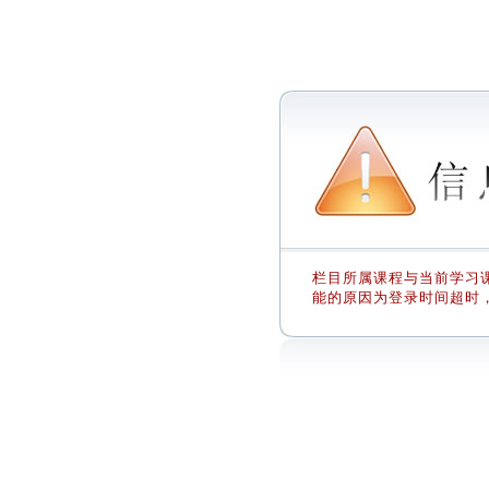
栏目所属课程与当前学习课
能的原因为登录时间超时