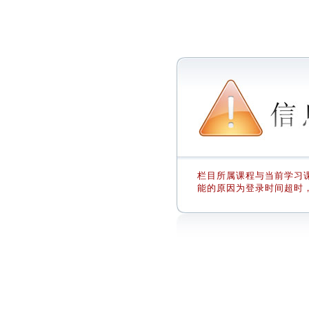
栏目所属课程与当前学习课
能的原因为登录时间超时