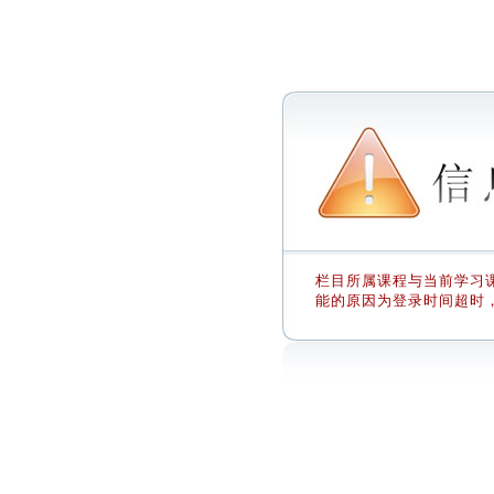
栏目所属课程与当前学习课
能的原因为登录时间超时