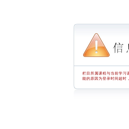
栏目所属课程与当前学习课
能的原因为登录时间超时