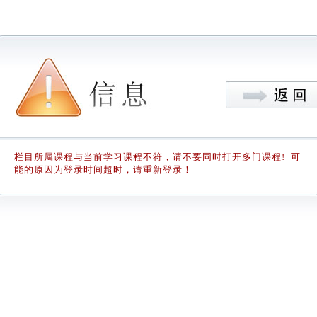
栏目所属课程与当前学习课程不符，请不要同时打开多门课程! 可
能的原因为登录时间超时，请重新登录！