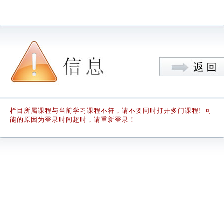
栏目所属课程与当前学习课程不符，请不要同时打开多门课程! 可
能的原因为登录时间超时，请重新登录！