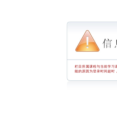
栏目所属课程与当前学习课
能的原因为登录时间超时