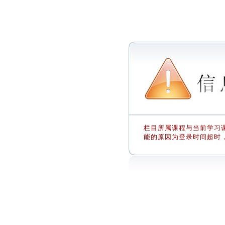
栏目所属课程与当前学习课
能的原因为登录时间超时