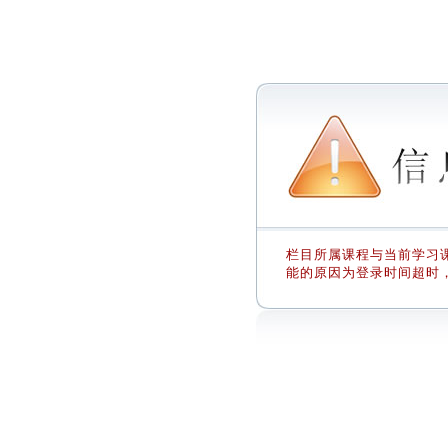
栏目所属课程与当前学习课
能的原因为登录时间超时