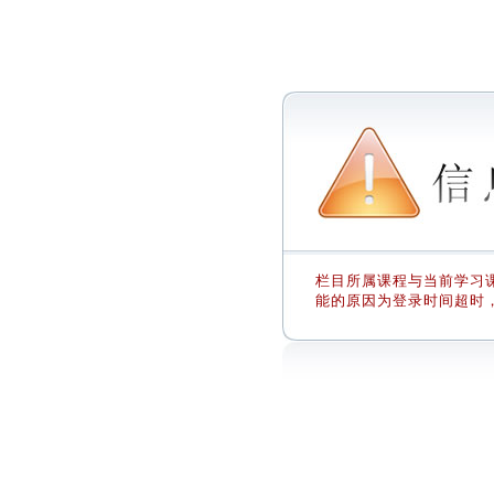
栏目所属课程与当前学习课
能的原因为登录时间超时