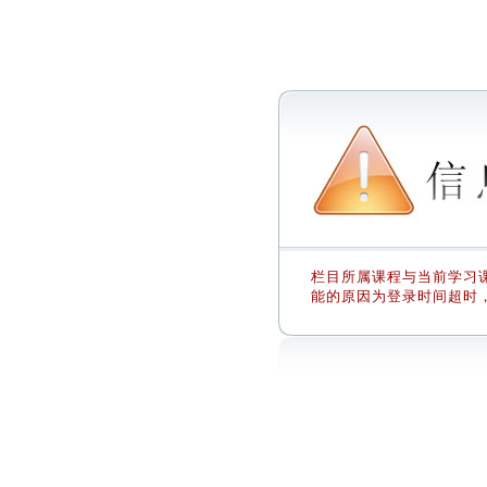
栏目所属课程与当前学习课
能的原因为登录时间超时