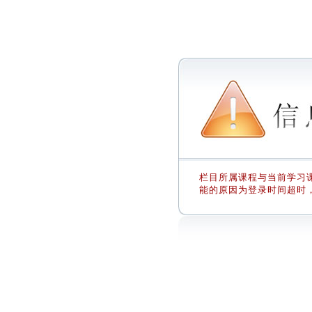
栏目所属课程与当前学习课
能的原因为登录时间超时