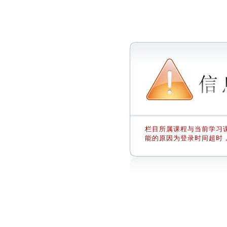
栏目所属课程与当前学习课
能的原因为登录时间超时