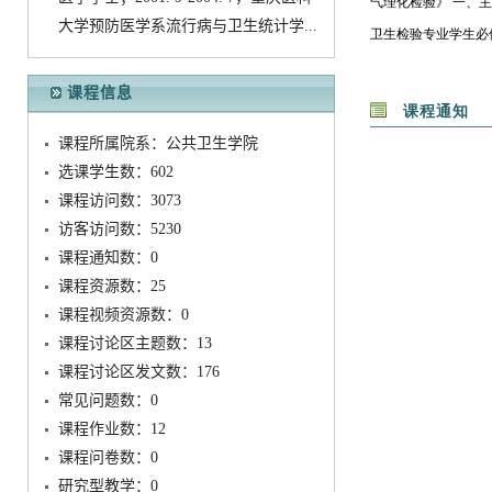
大学预防医学系流行病与卫生统计学...
课程信息
课程所属院系：公共卫生学院
选课学生数：602
课程访问数：
3073
访客访问数：
5230
课程通知数：
0
课程资源数：
25
课程视频资源数：
0
课程讨论区主题数：
13
课程讨论区发文数：
176
常见问题数：
0
课程作业数：
12
课程问卷数：
0
研究型教学：
0