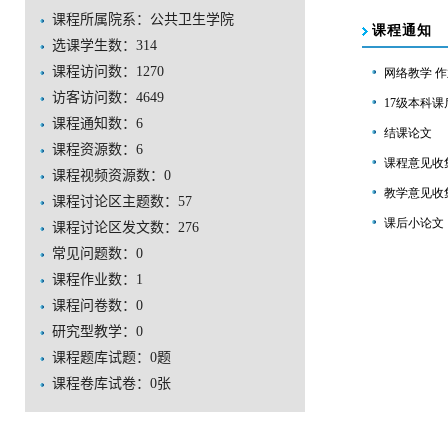
课程所属院系：公共卫生学院
选课学生数：314
课程访问数：
1270
访客访问数：
4649
课程通知数：
6
课程资源数：
6
课程视频资源数：
0
课程讨论区主题数：
57
课程讨论区发文数：
276
常见问题数：
0
课程作业数：
1
课程问卷数：
0
研究型教学：
0
课程题库试题：
0
题
课程卷库试卷：
0
张