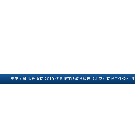
重庆医科
版权所有2019
优慕课在线教育科技（北京）有限责任公司
技