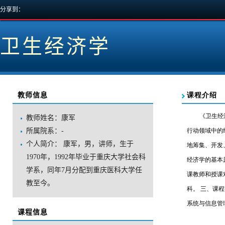
分享到：
卫生经济学
教师信息
教师姓名：康军
所属院系：-
个人简介：康军，男，讲师，生于
1970年，1992年毕业于重庆大学社会科
学系，同年7月分配到重庆医科大学任
教至今。
课程信息