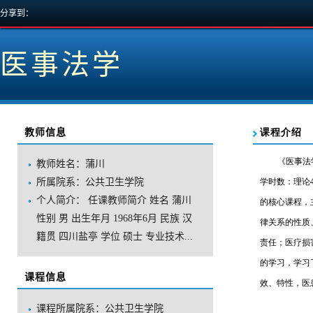
分享到：
医事法学
教师信息
教师姓名：蒲川
所属院系：公共卫生学院
个人简介：任课教师简介姓名蒲川
性别男出生年月1968年6月民族汉
籍贯四川盐亭学位硕士专业技术...
课程信息
课程所属院系：公共卫生学院