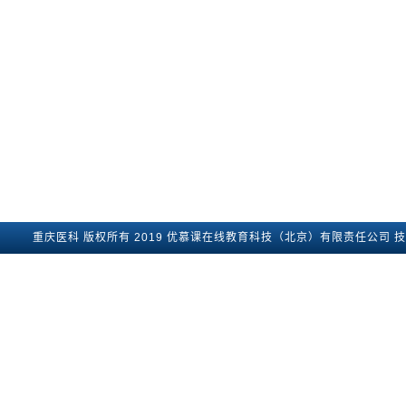
重庆医科
版权所有2019
优慕课在线教育科技（北京）有限责任公司
技