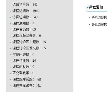
选课学生数：442
课程访问数：
1940
访客访问数：
5496
课程通知数：
2
课程资源数：
63
课程视频资源数：
0
课程讨论区主题数：
55
课程讨论区发文数：
65
常见问题数：
0
课程作业数：
24
课程问卷数：
0
研究型教学：
0
课程题库试题：
0
题
课程卷库试卷：
0
张