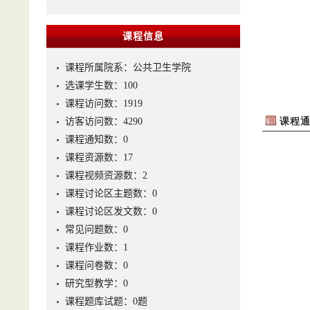
课程信息
课程所属院系：公共卫生学院
选课学生数：100
课程访问数：
1919
访客访问数：
4290
课程通知数：
0
课程资源数：
17
课程视频资源数：
2
课程讨论区主题数：
0
课程讨论区发文数：
0
常见问题数：
0
课程作业数：
1
课程问卷数：
0
研究型教学：
0
课程题库试题：
0
题