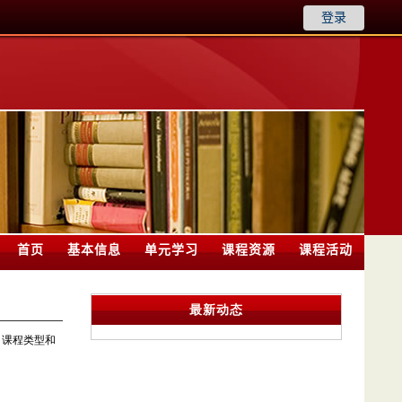
登录
首页
基本信息
单元学习
课程资源
课程活动