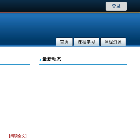
登录
首页
课程学习
课程资源