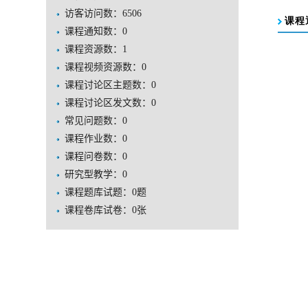
访客访问数：
6506
课程通知数：
0
课程资源数：
1
课程视频资源数：
0
课程讨论区主题数：
0
课程讨论区发文数：
0
常见问题数：
0
课程作业数：
0
课程问卷数：
0
研究型教学：
0
课程题库试题：
0
题
课程卷库试卷：
0
张