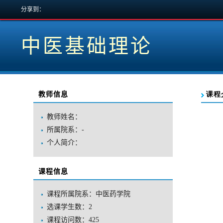
分享到：
中医基础理论
教师信息
教师姓名：
所属院系：-
个人简介：
课程信息
课程所属院系：中医药学院
选课学生数：2
课程访问数：
425