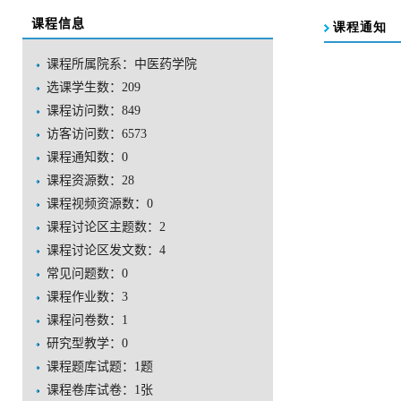
课程信息
课程所属院系：中医药学院
选课学生数：209
课程访问数：
849
访客访问数：
6573
课程通知数：
0
课程资源数：
28
课程视频资源数：
0
课程讨论区主题数：
2
课程讨论区发文数：
4
常见问题数：
0
课程作业数：
3
课程问卷数：
1
研究型教学：
0
课程题库试题：
1
题
课程卷库试卷：
1
张