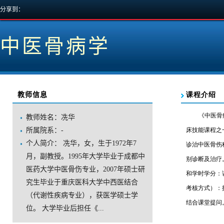
分享到：
中医骨病学
教师信息
教师姓名：冼华
所属院系：-
个人简介：冼华，女，生于1972年7
月，副教授。1995年大学毕业于成都中
医药大学中医骨伤专业，2007年硕士研
究生毕业于重庆医科大学中西医结合
（代谢性疾病专业），获医学硕士学
位。大学毕业后担任《...