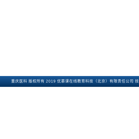
重庆医科
版权所有2019
优慕课在线教育科技（北京）有限责任公司
技