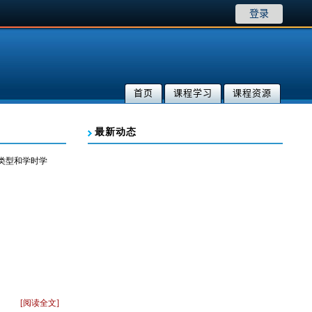
登录
首页
课程学习
课程资源