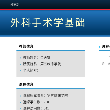
分享到：
外科手术学基础
教师信息
教师姓名：余天雾
所属院系：第五临床学院
个人简介：
课程信息
课程所属院系：第五临床学院
选课学生数：258
课程访问数：
341