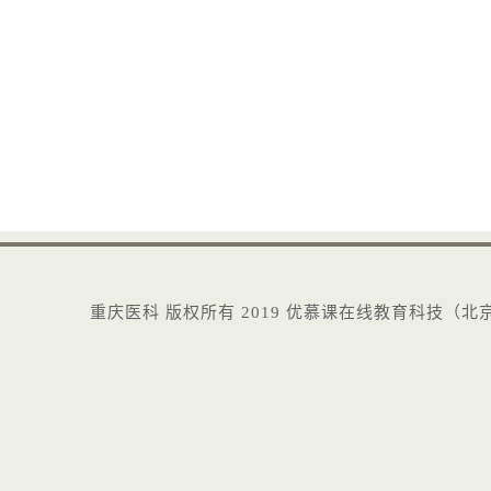
重庆医科
版权所有2019
优慕课在线教育科技（北