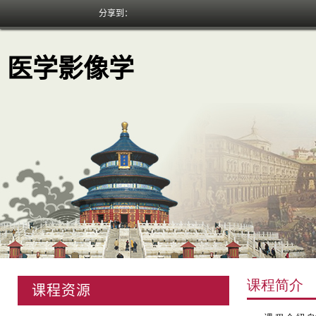
分享到：
医学影像学
课程资源