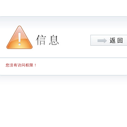
您没有访问权限！