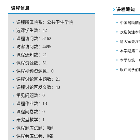
课程信息
课程所属院系：公共卫生学院
选课学生数：42
课程访问数：
3162
访客访问数：
4495
课程通知数：
21
课程资源数：
51
课程视频资源数：
0
课程讨论区主题数：
21
课程讨论区发文数：
43
常见问题数：
0
课程作业数：
13
课程问卷数：
0
研究型教学：
1
课程题库试题：
0
题
课程卷库试卷：
0
张