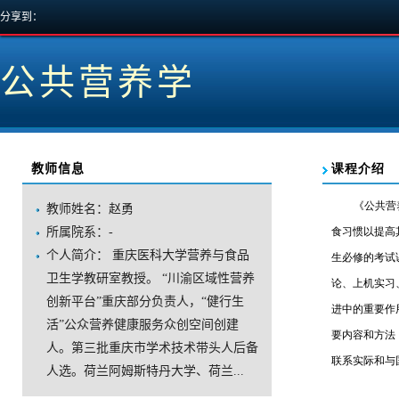
分享到：
公共营养学
教师信息
教师姓名：赵勇
所属院系：-
个人简介：重庆医科大学营养与食品
卫生学教研室教授。“川渝区域性营养
创新平台”重庆部分负责人，“健行生
活”公众营养健康服务众创空间创建
人。第三批重庆市学术技术带头人后备
人选。荷兰阿姆斯特丹大学、荷兰...