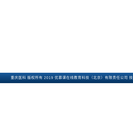
重庆医科
版权所有2019
优慕课在线教育科技（北京）有限责任公司
技