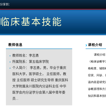
分享到：
临床基本技能
教师信息
教师姓名：李志勇
所属院系：第五临床学院
个人简介：李志勇，男，毕业于重庆
医科大学，医学硕士，主任医师，教
授主任医师硕士研究生导师重庆医科
大学附属永川医院内分泌科主任中华
医学会内分泌学分会第八届中青年委
员...