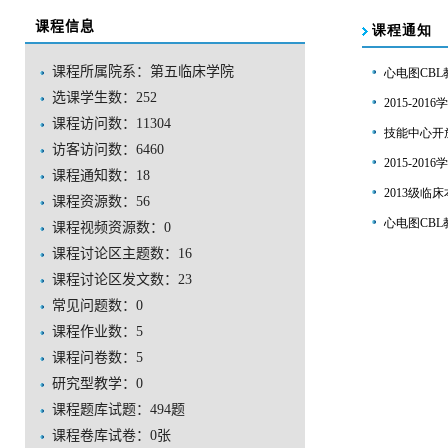
课程信息
课程所属院系：第五临床学院
选课学生数：252
课程访问数：
11304
访客访问数：
6460
课程通知数：
18
课程资源数：
56
课程视频资源数：
0
课程讨论区主题数：
16
课程讨论区发文数：
23
常见问题数：
0
课程作业数：
5
课程问卷数：
5
研究型教学：
0
课程题库试题：
494
题
课程卷库试卷：
0
张