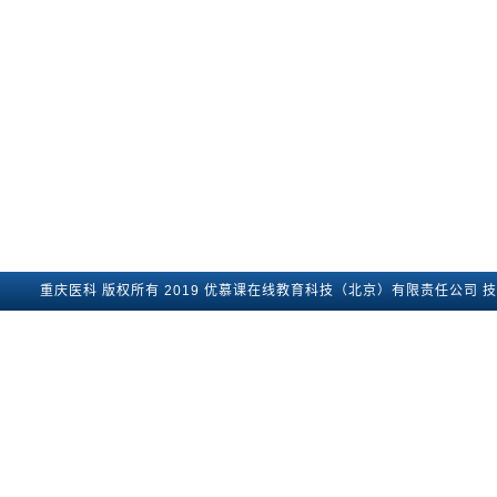
重庆医科
版权所有2019
优慕课在线教育科技（北京）有限责任公司
技