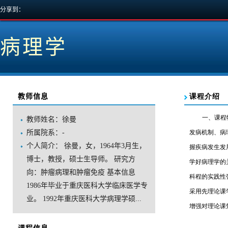
分享到：
病理学
教师信息
教师姓名：徐曼
所属院系：-
个人简介：徐曼，女，1964年3月生，
博士，教授，硕士生导师。研究方
向：肿瘤病理和肿瘤免疫基本信息
1986年毕业于重庆医科大学临床医学专
业。1992年重庆医科大学病理学硕...