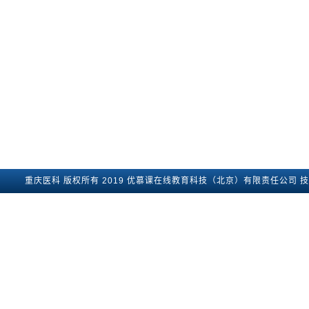
重庆医科
版权所有2019
优慕课在线教育科技（北京）有限责任公司
技